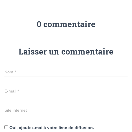
0 commentaire
Laisser un commentaire
Nom
*
E-mail
*
Site internet
Oui, ajoutez-moi à votre liste de diffusion.