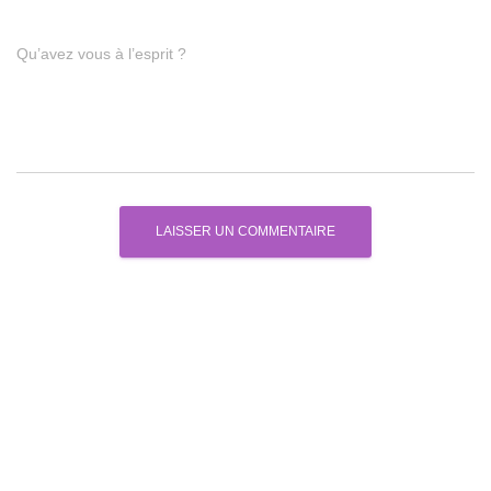
Qu’avez vous à l’esprit ?