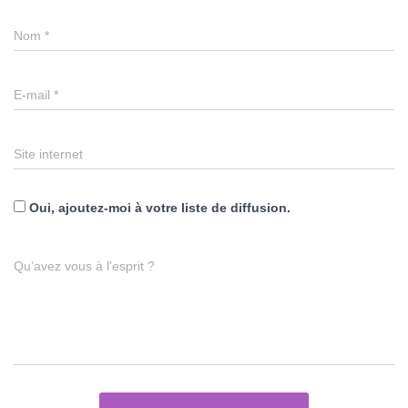
Nom
*
E-mail
*
Site internet
Oui, ajoutez-moi à votre liste de diffusion.
Qu’avez vous à l’esprit ?