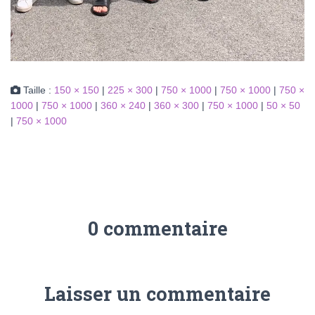
Taille :
150 × 150
|
225 × 300
|
750 × 1000
|
750 × 1000
|
750 ×
1000
|
750 × 1000
|
360 × 240
|
360 × 300
|
750 × 1000
|
50 × 50
|
750 × 1000
0 commentaire
Laisser un commentaire