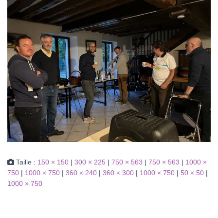
Taille :
150 × 150
|
300 × 225
|
750 × 563
|
750 × 563
|
1000 ×
750
|
1000 × 750
|
360 × 240
|
360 × 300
|
1000 × 750
|
50 × 50
|
1000 × 750