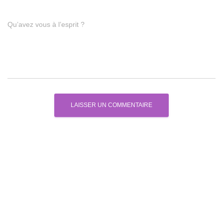
Qu’avez vous à l’esprit ?