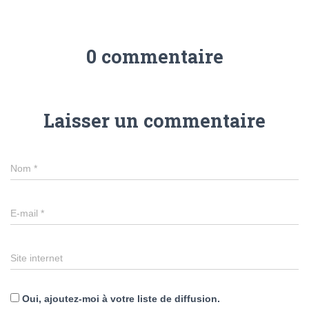
0 commentaire
Laisser un commentaire
Nom
*
E-mail
*
Site internet
Oui, ajoutez-moi à votre liste de diffusion.