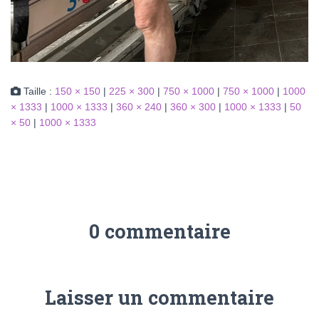
Taille :
150 × 150
|
225 × 300
|
750 × 1000
|
750 × 1000
|
1000
× 1333
|
1000 × 1333
|
360 × 240
|
360 × 300
|
1000 × 1333
|
50
× 50
|
1000 × 1333
0 commentaire
Laisser un commentaire