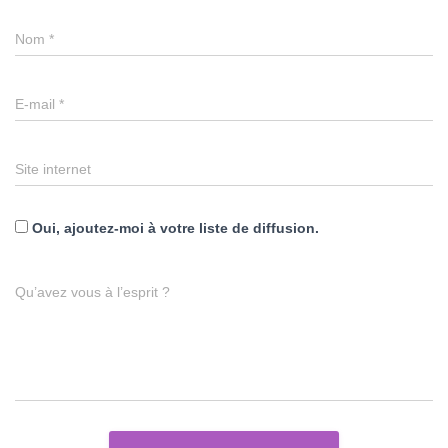
Nom
*
E-mail
*
Site internet
Oui, ajoutez-moi à votre liste de diffusion.
Qu’avez vous à l’esprit ?