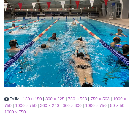
Taille :
150 × 150
|
300 × 225
|
750 × 563
|
750 × 563
|
1000 ×
750
|
1000 × 750
|
360 × 240
|
360 × 300
|
1000 × 750
|
50 × 50
|
1000 × 750