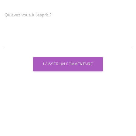
Qu’avez vous à l’esprit ?