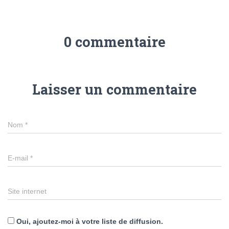
0 commentaire
Laisser un commentaire
Nom
*
E-mail
*
Site internet
Oui, ajoutez-moi à votre liste de diffusion.